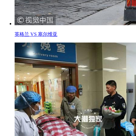
英格兰 VS 塞尔维亚