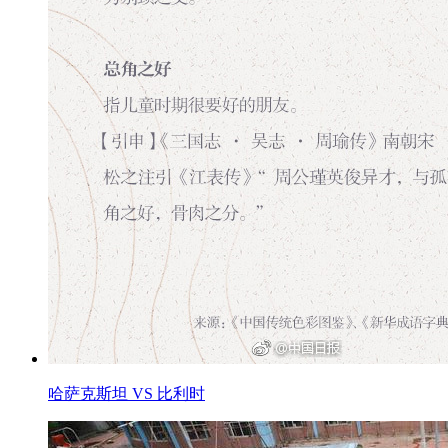
哈萨克斯坦 VS 比利时