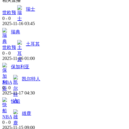
相关直播
瑞士
世欧预
0
-
0
2025-11-16 03:45
瑞典
土耳其
世欧预
0
-
0
2025-11-16 01:00
保加利亚
凯尔特人
NBA
0
-
0
2025-11-17 04:30
快船
雄鹿
NBA
0
-
0
2025-11-15 09:00