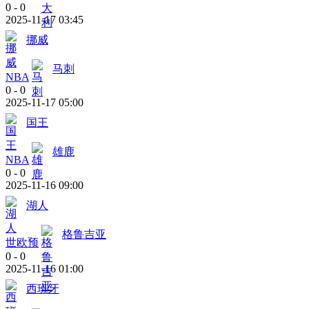
0
-
0
2025-11-17 03:45
挪威
马刺
NBA
0
-
0
2025-11-17 05:00
国王
雄鹿
NBA
0
-
0
2025-11-16 09:00
湖人
格鲁吉亚
世欧预
0
-
0
2025-11-16 01:00
西班牙