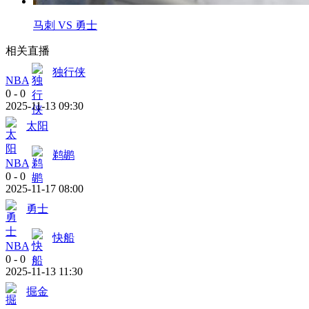
马刺 VS 勇士
相关直播
独行侠
NBA
0
-
0
2025-11-13 09:30
太阳
鹈鹕
NBA
0
-
0
2025-11-17 08:00
勇士
快船
NBA
0
-
0
2025-11-13 11:30
掘金