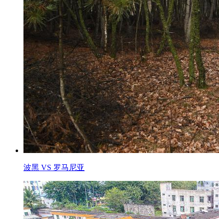
波黑 VS 罗马尼亚