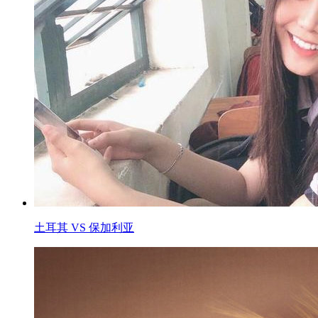
土耳其 VS 保加利亚