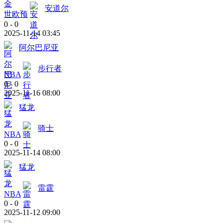
安道尔
世欧预
0
-
0
2025-11-14 03:45
阿尔巴尼亚
步行者
NBA
0
-
0
2025-11-16 08:00
猛龙
骑士
NBA
0
-
0
2025-11-14 08:00
猛龙
雷霆
NBA
0
-
0
2025-11-12 09:00