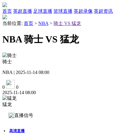
首页
英超直播
足球直播
篮球直播
英超录像
英超资讯
当前位置:
首页
>
NBA
>
骑士 VS 猛龙
NBA 骑士 VS 猛龙
骑士
NBA | 2025-11-14 08:00
0
0
2025-11-14 08:00
猛龙
直播信号
高清直播