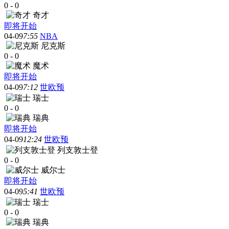
0
-
0
奇才
即将开始
04-09
7:55
NBA
尼克斯
0
-
0
魔术
即将开始
04-09
7:12
世欧预
瑞士
0
-
0
瑞典
即将开始
04-09
12:24
世欧预
列支敦士登
0
-
0
威尔士
即将开始
04-09
5:41
世欧预
瑞士
0
-
0
瑞典